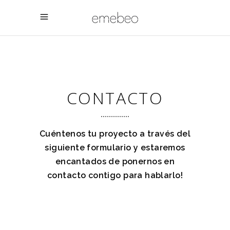
CONTACTO
Cuéntenos tu proyecto a través del
siguiente formulario y estaremos
encantados de ponernos en
contacto contigo para hablarlo!