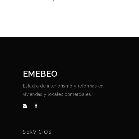
EMEBEO
Estudio de interiorismo y reformas en
viviendas y locales comerciales.
SERVICIOS