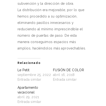
subvención y la dirección de obra.
La distribución era mejorable, por lo que
hemos procedido a su optimización,
eliminando pasillos innecesarios y
reduciendo al mínimo imprescindible el
número de puertas de paso. De esta
manera conseguimos espacios más
amplios, haciéndolos más aprovechables.
Relacionado
Le Petit
FUSIÓN DE COLOR
septiembre 25, 2022
abril 16, 2018
Entrada similar
Entrada similar
Apartamento
vacacional
abril 29, 2021
Entrada similar