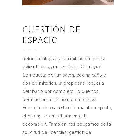
CUESTIÓN DE
ESPACIO
Reforma integral y rehabilitación de una
vivienda de 75 m2 en Padre Catalayud.
Compuesta por un salón, cocina baño y
dos dormitorios, la propiedad requería
derribarlo por completo, lo que nos
permitió pintar un lienzo en blanco.
Encargándonos de la reforma al completo,
el diseño, el amueblamiento, la
decoración. También nos ocupamos de la
solicitud de licencias, gestión de