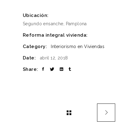
Ubicación:
Segundo ensanche, Pamplona
Reforma integral vivienda:
Category:
Interiorismo en Viviendas
Date:
abril 12, 2018
Share: