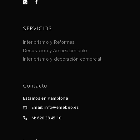
SERVICIOS
Interiorismo y Reformas
Decoración y Amueblamiento
Interiorismo y decoración comercial
Contacto
Estamos en Pamplona
Email: info@emebeo.es
M: 620 38 45 10