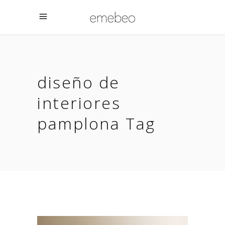
diseño de
interiores
pamplona Tag