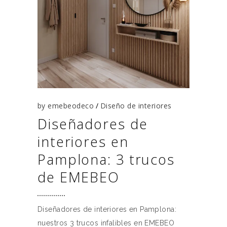
by
emebeodeco
Diseño de interiores
Diseñadores de
interiores en
Pamplona: 3 trucos
de EMEBEO
Diseñadores de interiores en Pamplona:
nuestros 3 trucos infalibles en EMEBEO