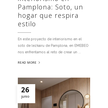
Pamplona: Soto, un
hogar que respira
estilo
En este proyecto de interiorismo en el
soto de lezkairu de Pamplona, en EMEBEO
nos enfrentamos al reto de crear un
READ MORE
26
junio