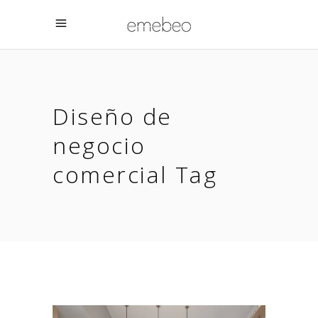
Diseño de
negocio
comercial Tag