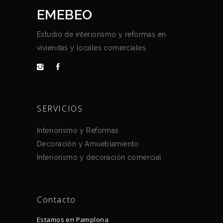
EMEBEO
Estudio de interiorismo y reformas en
viviendas y locales comerciales.
SERVICIOS
Interiorismo y Reformas
Decoración y Amueblamiento
Interiorismo y decoración comercial
Contacto
Estamos en Pamplona